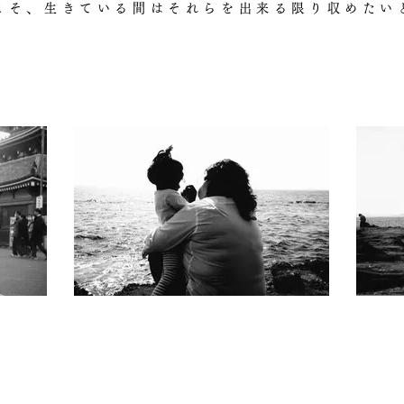
らこそ、生きている間はそれらを出来る限り収めたい